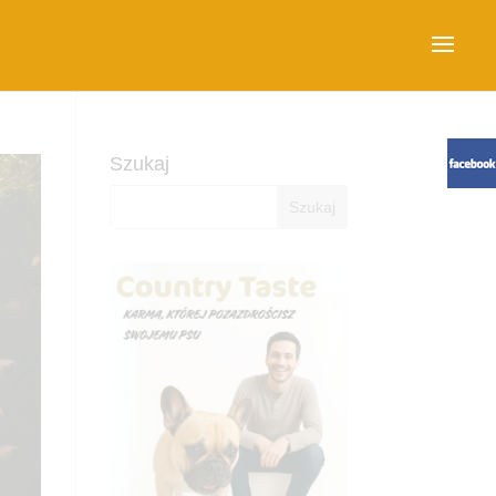
Szukaj