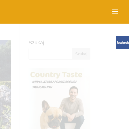
Szukaj