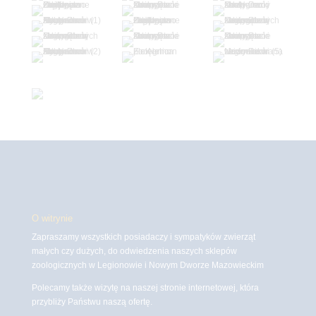
O witrynie
Zapraszamy wszystkich posiadaczy i sympatyków zwierząt
małych czy dużych, do odwiedzenia naszych sklepów
zoologicznych w Legionowie i Nowym Dworze Mazowieckim
Polecamy także wizytę na naszej stronie internetowej, która
przybliży Państwu naszą ofertę.