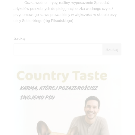
Oczka wodne – ryby, rośliny, wyposażenie Sprzedaż
artykułów potrzebnych do pielęgnacji oczka wodnego czy też
przydomowego stawu prowadzimy w większości w sklepie przy
ulicy Sobieskiego (róg Piłsudskiego). ...
Szukaj