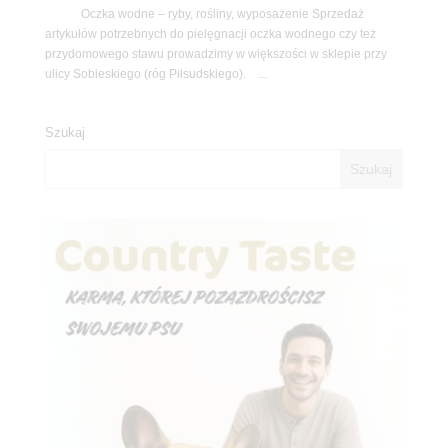
Oczka wodne – ryby, rośliny, wyposażenie Sprzedaż
artykułów potrzebnych do pielęgnacji oczka wodnego czy też
przydomowego stawu prowadzimy w większości w sklepie przy
ulicy Sobieskiego (róg Piłsudskiego). ...
Szukaj