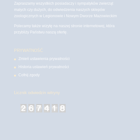
Zapraszamy wszystkich posiadaczy i sympatyków zwierząt
małych czy dużych, do odwiedzenia naszych sklepów
zoologicznych w Legionowie i Nowym Dworze Mazowieckim
Polecamy także wizytę na naszej stronie internetowej, która
przybliży Państwu naszą ofertę.
PRYWATNOŚĆ
Zmień ustawienia prywatności
Historia ustawień prywatności
Cofnij zgody
Licznik odwiedzin witryny