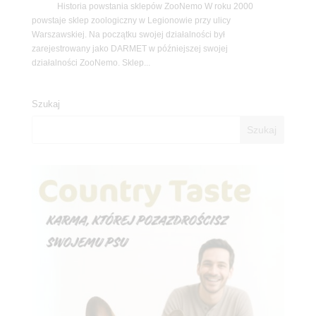
Historia powstania sklepów ZooNemo W roku 2000
powstaje sklep zoologiczny w Legionowie przy ulicy
Warszawskiej. Na początku swojej działalności był
zarejestrowany jako DARMET w późniejszej swojej
działalności ZooNemo. Sklep...
Szukaj