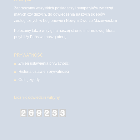
Zapraszamy wszystkich posiadaczy i sympatyków zwierząt
małych czy dużych, do odwiedzenia naszych sklepów
zoologicznych w Legionowie i Nowym Dworze Mazowieckim
Polecamy także wizytę na naszej stronie internetowej, która
przybliży Państwu naszą ofertę.
PRYWATNOŚĆ
Zmień ustawienia prywatności
Historia ustawień prywatności
Cofnij zgody
Licznik odwiedzin witryny