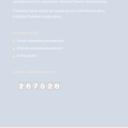
zoologicznych w Legionowie i Nowym Dworze Mazowieckim
Polecamy także wizytę na naszej stronie internetowej, która
przybliży Państwu naszą ofertę.
PRYWATNOŚĆ
Zmień ustawienia prywatności
Historia ustawień prywatności
Cofnij zgody
Licznik odwiedzin witryny