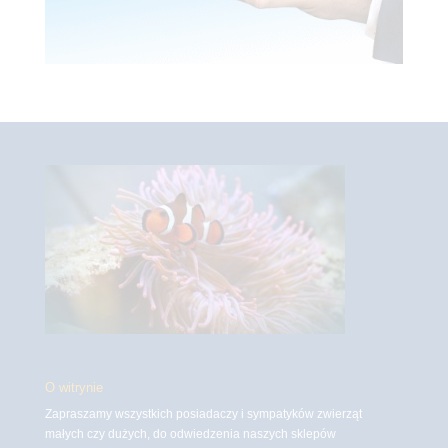
O witrynie
Zapraszamy wszystkich posiadaczy i sympatyków zwierząt
małych czy dużych, do odwiedzenia naszych sklepów