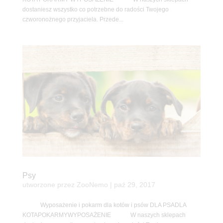
dostaniesz wszystko co potrzebne do radości Twojego
czworonożnego przyjaciela. Przede...
Psy
utworzone przez
ZooNemo
|
paź 29, 2017
Wyposażenie i pokarm dla kotów i psów DLA PSADLA
KOTAPOKARMYWYPOSAŻENIE W naszych sklepach