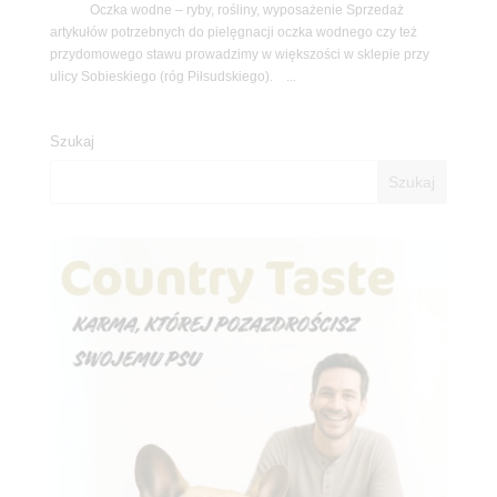
Oczka wodne – ryby, rośliny, wyposażenie Sprzedaż
artykułów potrzebnych do pielęgnacji oczka wodnego czy też
przydomowego stawu prowadzimy w większości w sklepie przy
ulicy Sobieskiego (róg Piłsudskiego). ...
Szukaj