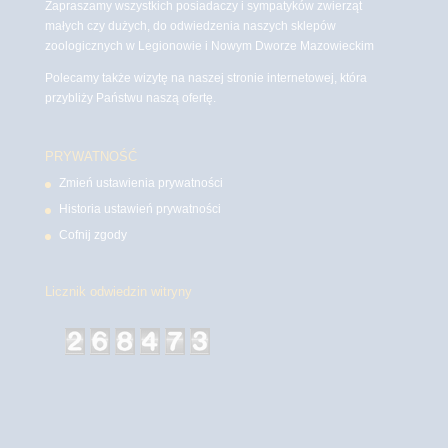
Zapraszamy wszystkich posiadaczy i sympatyków zwierząt
małych czy dużych, do odwiedzenia naszych sklepów
zoologicznych w Legionowie i Nowym Dworze Mazowieckim
Polecamy także wizytę na naszej stronie internetowej, która
przybliży Państwu naszą ofertę.
PRYWATNOŚĆ
Zmień ustawienia prywatności
Historia ustawień prywatności
Cofnij zgody
Licznik odwiedzin witryny