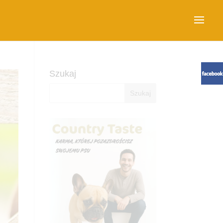
Szukaj