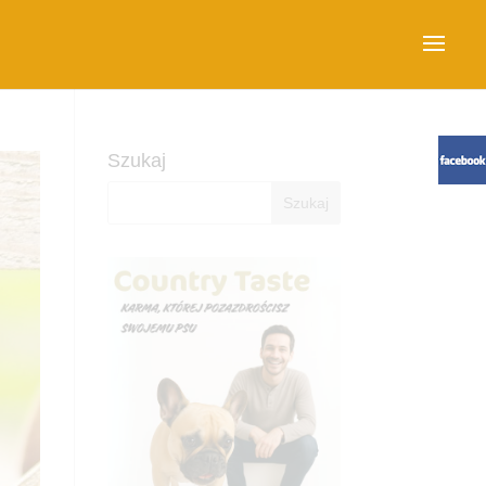
Szukaj