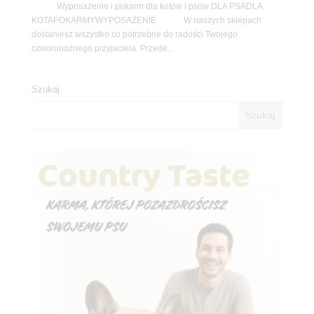
Wyposażenie i pokarm dla kotów i psów DLA PSADLA
KOTAPOKARMYWYPOSAŻENIE W naszych sklepach
dostaniesz wszystko co potrzebne do radości Twojego
czworonożnego przyjaciela. Przede...
Szukaj