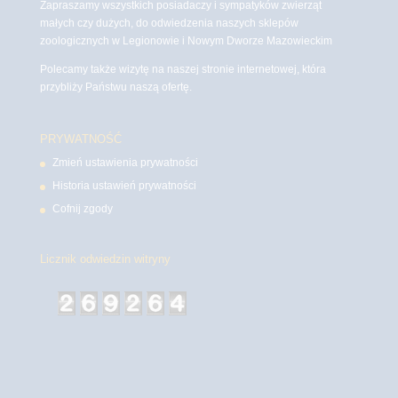
Zapraszamy wszystkich posiadaczy i sympatyków zwierząt
małych czy dużych, do odwiedzenia naszych sklepów
zoologicznych w Legionowie i Nowym Dworze Mazowieckim
Polecamy także wizytę na naszej stronie internetowej, która
przybliży Państwu naszą ofertę.
PRYWATNOŚĆ
Zmień ustawienia prywatności
Historia ustawień prywatności
Cofnij zgody
Licznik odwiedzin witryny