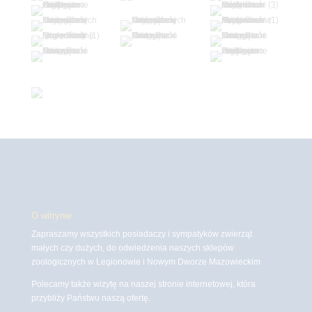
O witrynie
Zapraszamy wszystkich posiadaczy i sympatyków zwierząt
małych czy dużych, do odwiedzenia naszych sklepów
zoologicznych w Legionowie i Nowym Dworze Mazowieckim
Polecamy także wizytę na naszej stronie internetowej, która
przybliży Państwu naszą ofertę.