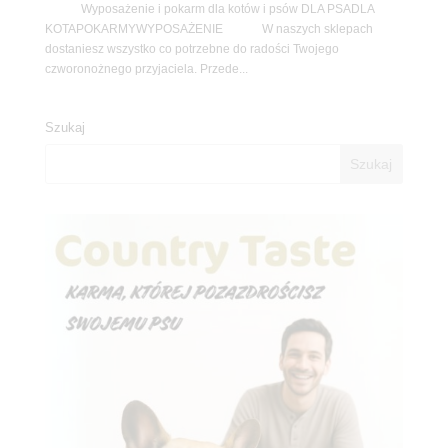
Wyposażenie i pokarm dla kotów i psów DLA PSADLA
KOTAPOKARMYWYPOSAŻENIE W naszych sklepach
dostaniesz wszystko co potrzebne do radości Twojego
czworonożnego przyjaciela. Przede...
Szukaj