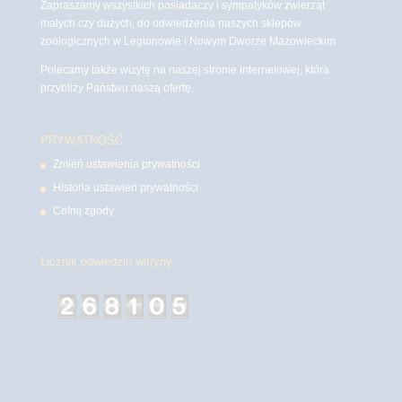
Zapraszamy wszystkich posiadaczy i sympatyków zwierząt
małych czy dużych, do odwiedzenia naszych sklepów
zoologicznych w Legionowie i Nowym Dworze Mazowieckim
Polecamy także wizytę na naszej stronie internetowej, która
przybliży Państwu naszą ofertę.
PRYWATNOŚĆ
Zmień ustawienia prywatności
Historia ustawień prywatności
Cofnij zgody
Licznik odwiedzin witryny