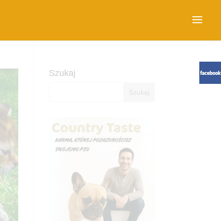
Szukaj