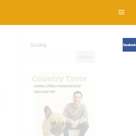
Szukaj