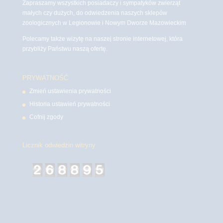
Zapraszamy wszystkich posiadaczy i sympatyków zwierząt
małych czy dużych, do odwiedzenia naszych sklepów
zoologicznych w Legionowie i Nowym Dworze Mazowieckim
Polecamy także wizytę na naszej stronie internetowej, która
przybliży Państwu naszą ofertę.
PRYWATNOŚĆ
Zmień ustawienia prywatności
Historia ustawień prywatności
Cofnij zgody
Licznik odwiedzin witryny