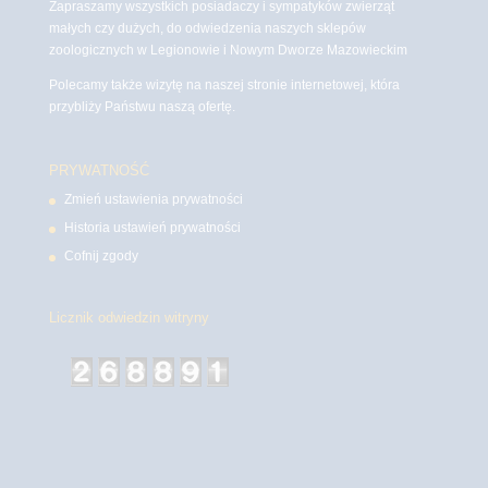
Zapraszamy wszystkich posiadaczy i sympatyków zwierząt
małych czy dużych, do odwiedzenia naszych sklepów
zoologicznych w Legionowie i Nowym Dworze Mazowieckim
Polecamy także wizytę na naszej stronie internetowej, która
przybliży Państwu naszą ofertę.
PRYWATNOŚĆ
Zmień ustawienia prywatności
Historia ustawień prywatności
Cofnij zgody
Licznik odwiedzin witryny