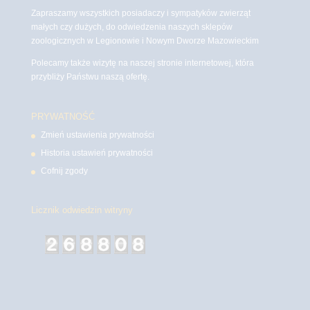
Zapraszamy wszystkich posiadaczy i sympatyków zwierząt
małych czy dużych, do odwiedzenia naszych sklepów
zoologicznych w Legionowie i Nowym Dworze Mazowieckim
Polecamy także wizytę na naszej stronie internetowej, która
przybliży Państwu naszą ofertę.
PRYWATNOŚĆ
Zmień ustawienia prywatności
Historia ustawień prywatności
Cofnij zgody
Licznik odwiedzin witryny