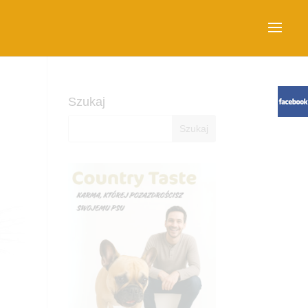
Szukaj