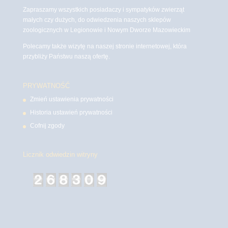
Zapraszamy wszystkich posiadaczy i sympatyków zwierząt
małych czy dużych, do odwiedzenia naszych sklepów
zoologicznych w Legionowie i Nowym Dworze Mazowieckim
Polecamy także wizytę na naszej stronie internetowej, która
przybliży Państwu naszą ofertę.
PRYWATNOŚĆ
Zmień ustawienia prywatności
Historia ustawień prywatności
Cofnij zgody
Licznik odwiedzin witryny