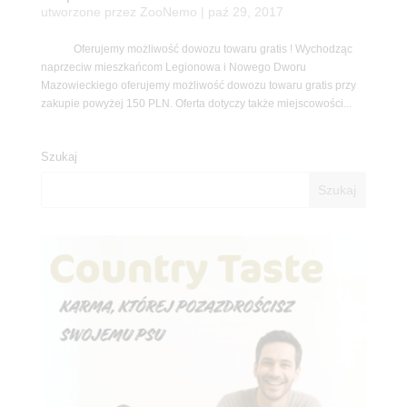
utworzone przez
ZooNemo
|
paź 29, 2017
Oferujemy możliwość dowozu towaru gratis ! Wychodząc
naprzeciw mieszkańcom Legionowa i Nowego Dworu
Mazowieckiego oferujemy możliwość dowozu towaru gratis przy
zakupie powyżej 150 PLN. Oferta dotyczy także miejscowości...
Szukaj