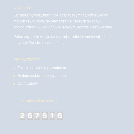
O witrynie
Zapraszamy wszystkich posiadaczy i sympatyków zwierząt
małych czy dużych, do odwiedzenia naszych sklepów
zoologicznych w Legionowie i Nowym Dworze Mazowieckim
Polecamy także wizytę na naszej stronie internetowej, która
przybliży Państwu naszą ofertę.
PRYWATNOŚĆ
Zmień ustawienia prywatności
Historia ustawień prywatności
Cofnij zgody
Licznik odwiedzin witryny