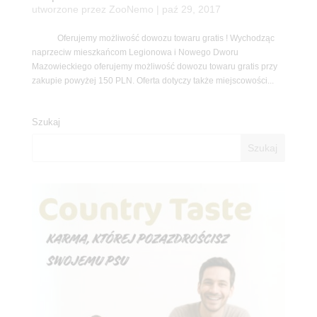
utworzone przez
ZooNemo
|
paź 29, 2017
Oferujemy możliwość dowozu towaru gratis ! Wychodząc
naprzeciw mieszkańcom Legionowa i Nowego Dworu
Mazowieckiego oferujemy możliwość dowozu towaru gratis przy
zakupie powyżej 150 PLN. Oferta dotyczy także miejscowości...
Szukaj