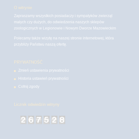
O witrynie
Zapraszamy wszystkich posiadaczy i sympatyków zwierząt
małych czy dużych, do odwiedzenia naszych sklepów
zoologicznych w Legionowie i Nowym Dworze Mazowieckim
Polecamy także wizytę na naszej stronie internetowej, która
przybliży Państwu naszą ofertę.
PRYWATNOŚĆ
Zmień ustawienia prywatności
Historia ustawień prywatności
Cofnij zgody
Licznik odwiedzin witryny