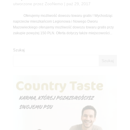
utworzone przez
ZooNemo
|
paź 29, 2017
Oferujemy możliwość dowozu towaru gratis ! Wychodząc
naprzeciw mieszkańcom Legionowa i Nowego Dworu
Mazowieckiego oferujemy możliwość dowozu towaru gratis przy
zakupie powyżej 150 PLN. Oferta dotyczy także miejscowości...
Szukaj