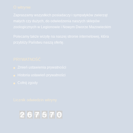
O witrynie
Zapraszamy wszystkich posiadaczy i sympatyków zwierząt
małych czy dużych, do odwiedzenia naszych sklepów
zoologicznych w Legionowie i Nowym Dworze Mazowieckim
Polecamy także wizytę na naszej stronie internetowej, która
przybliży Państwu naszą ofertę.
PRYWATNOŚĆ
Zmień ustawienia prywatności
Historia ustawień prywatności
Cofnij zgody
Licznik odwiedzin witryny