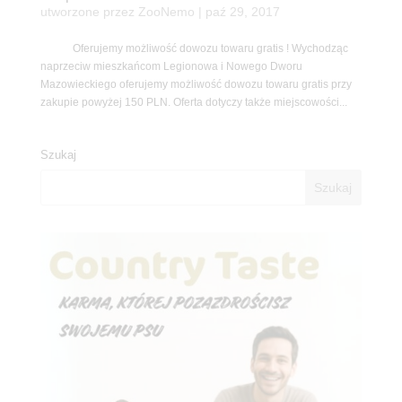
utworzone przez
ZooNemo
|
paź 29, 2017
Oferujemy możliwość dowozu towaru gratis ! Wychodząc
naprzeciw mieszkańcom Legionowa i Nowego Dworu
Mazowieckiego oferujemy możliwość dowozu towaru gratis przy
zakupie powyżej 150 PLN. Oferta dotyczy także miejscowości...
Szukaj