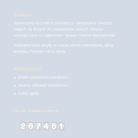
O witrynie
Zapraszamy wszystkich posiadaczy i sympatyków zwierząt
małych czy dużych, do odwiedzenia naszych sklepów
zoologicznych w Legionowie i Nowym Dworze Mazowieckim
Polecamy także wizytę na naszej stronie internetowej, która
przybliży Państwu naszą ofertę.
PRYWATNOŚĆ
Zmień ustawienia prywatności
Historia ustawień prywatności
Cofnij zgody
Licznik odwiedzin witryny