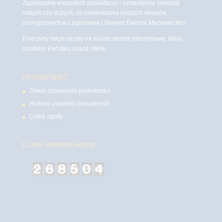
Zapraszamy wszystkich posiadaczy i sympatyków zwierząt
małych czy dużych, do odwiedzenia naszych sklepów
zoologicznych w Legionowie i Nowym Dworze Mazowieckim
Polecamy także wizytę na naszej stronie internetowej, która
przybliży Państwu naszą ofertę.
PRYWATNOŚĆ
Zmień ustawienia prywatności
Historia ustawień prywatności
Cofnij zgody
Licznik odwiedzin witryny