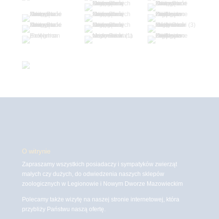
O witrynie
Zapraszamy wszystkich posiadaczy i sympatyków zwierząt
małych czy dużych, do odwiedzenia naszych sklepów
zoologicznych w Legionowie i Nowym Dworze Mazowieckim
Polecamy także wizytę na naszej stronie internetowej, która
przybliży Państwu naszą ofertę.