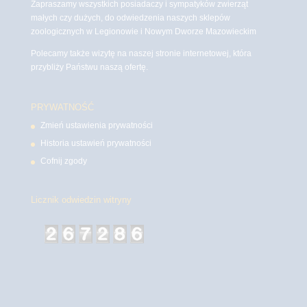
Zapraszamy wszystkich posiadaczy i sympatyków zwierząt
małych czy dużych, do odwiedzenia naszych sklepów
zoologicznych w Legionowie i Nowym Dworze Mazowieckim
Polecamy także wizytę na naszej stronie internetowej, która
przybliży Państwu naszą ofertę.
PRYWATNOŚĆ
Zmień ustawienia prywatności
Historia ustawień prywatności
Cofnij zgody
Licznik odwiedzin witryny