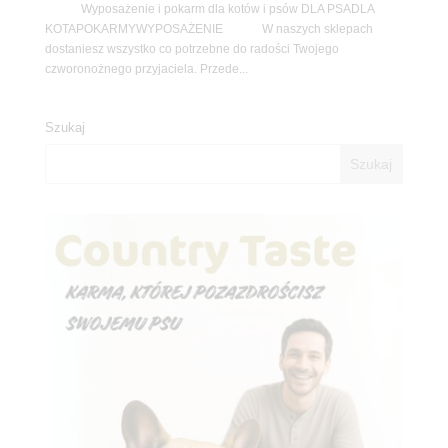
Wyposażenie i pokarm dla kotów i psów DLA PSADLA
KOTAPOKARMYWYPOSAŻENIE W naszych sklepach
dostaniesz wszystko co potrzebne do radości Twojego
czworonożnego przyjaciela. Przede...
Szukaj