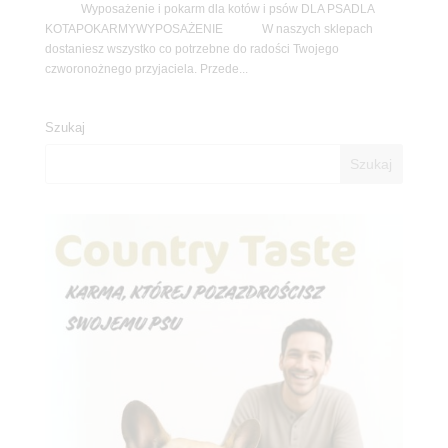
Wyposażenie i pokarm dla kotów i psów DLA PSADLA
KOTAPOKARMYWYPOSAŻENIE W naszych sklepach
dostaniesz wszystko co potrzebne do radości Twojego
czworonożnego przyjaciela. Przede...
Szukaj