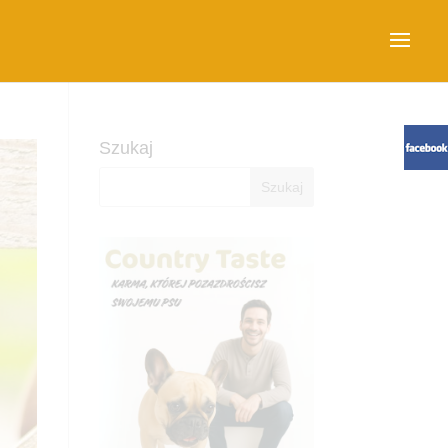
Szukaj