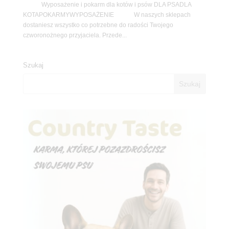
Wyposażenie i pokarm dla kotów i psów DLA PSADLA
KOTAPOKARMYWYPOSAŻENIE W naszych sklepach
dostaniesz wszystko co potrzebne do radości Twojego
czworonożnego przyjaciela. Przede...
Szukaj