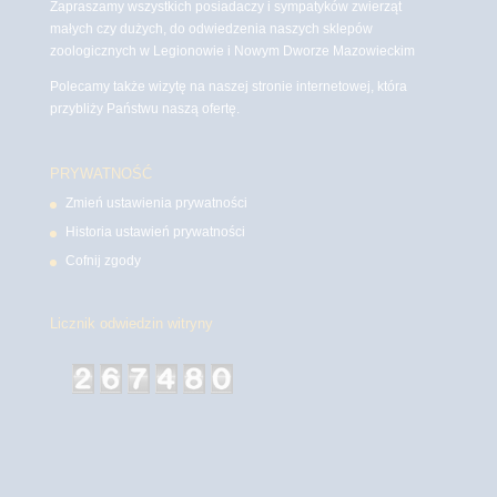
Zapraszamy wszystkich posiadaczy i sympatyków zwierząt
małych czy dużych, do odwiedzenia naszych sklepów
zoologicznych w Legionowie i Nowym Dworze Mazowieckim
Polecamy także wizytę na naszej stronie internetowej, która
przybliży Państwu naszą ofertę.
PRYWATNOŚĆ
Zmień ustawienia prywatności
Historia ustawień prywatności
Cofnij zgody
Licznik odwiedzin witryny