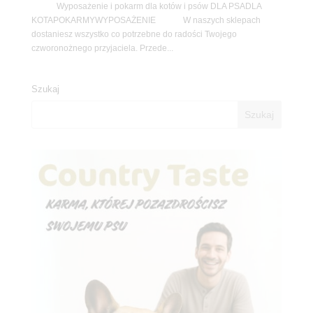
Wyposażenie i pokarm dla kotów i psów DLA PSADLA
KOTAPOKARMYWYPOSAŻENIE W naszych sklepach
dostaniesz wszystko co potrzebne do radości Twojego
czworonożnego przyjaciela. Przede...
Szukaj