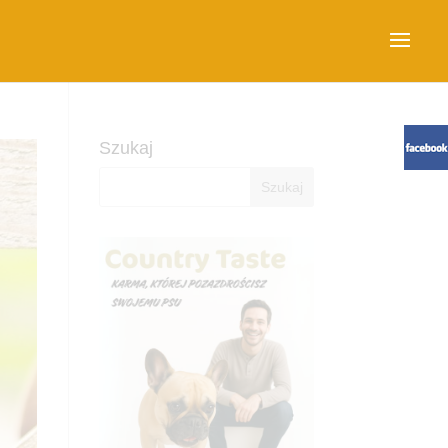
Szukaj