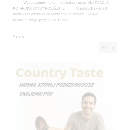
Wyposażenie i pokarm dla kotów i psów DLA PSADLA
KOTAPOKARMYWYPOSAŻENIE W naszych sklepach
dostaniesz wszystko co potrzebne do radości Twojego
czworonożnego przyjaciela. Przede...
Szukaj