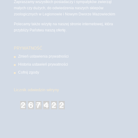
Zapraszamy wszystkich posiadaczy i sympatyków zwierząt
małych czy dużych, do odwiedzenia naszych sklepów
zoologicznych w Legionowie i Nowym Dworze Mazowieckim
Polecamy także wizytę na naszej stronie internetowej, która
przybliży Państwu naszą ofertę.
PRYWATNOŚĆ
Zmień ustawienia prywatności
Historia ustawień prywatności
Cofnij zgody
Licznik odwiedzin witryny