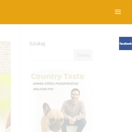
Szukaj