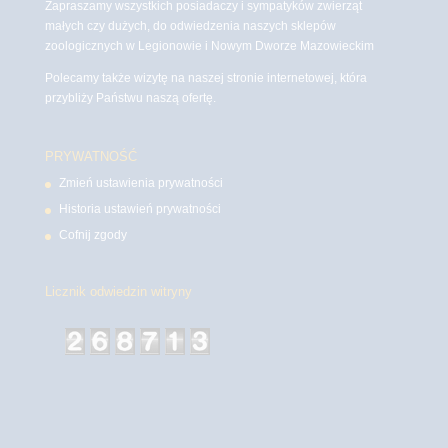
Zapraszamy wszystkich posiadaczy i sympatyków zwierząt
małych czy dużych, do odwiedzenia naszych sklepów
zoologicznych w Legionowie i Nowym Dworze Mazowieckim
Polecamy także wizytę na naszej stronie internetowej, która
przybliży Państwu naszą ofertę.
PRYWATNOŚĆ
Zmień ustawienia prywatności
Historia ustawień prywatności
Cofnij zgody
Licznik odwiedzin witryny