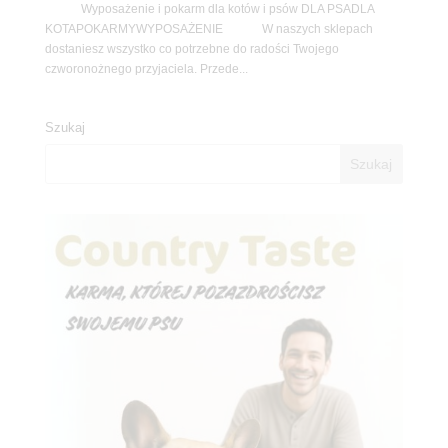
Wyposażenie i pokarm dla kotów i psów DLA PSADLA
KOTAPOKARMYWYPOSAŻENIE W naszych sklepach
dostaniesz wszystko co potrzebne do radości Twojego
czworonożnego przyjaciela. Przede...
Szukaj