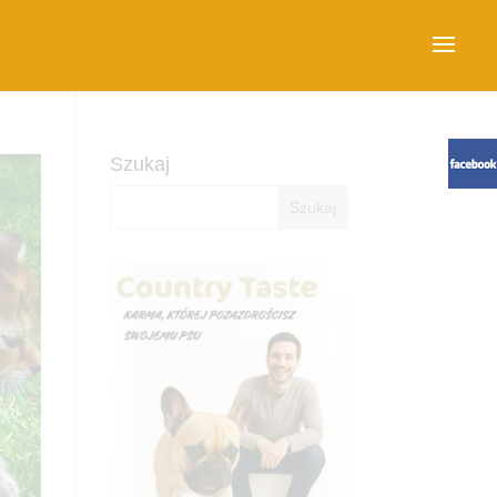
Szukaj