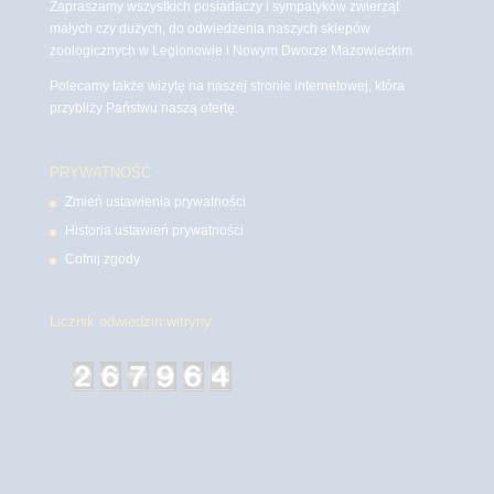
Zapraszamy wszystkich posiadaczy i sympatyków zwierząt
małych czy dużych, do odwiedzenia naszych sklepów
zoologicznych w Legionowie i Nowym Dworze Mazowieckim
Polecamy także wizytę na naszej stronie internetowej, która
przybliży Państwu naszą ofertę.
PRYWATNOŚĆ
Zmień ustawienia prywatności
Historia ustawień prywatności
Cofnij zgody
Licznik odwiedzin witryny