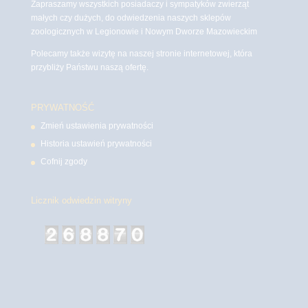
Zapraszamy wszystkich posiadaczy i sympatyków zwierząt
małych czy dużych, do odwiedzenia naszych sklepów
zoologicznych w Legionowie i Nowym Dworze Mazowieckim
Polecamy także wizytę na naszej stronie internetowej, która
przybliży Państwu naszą ofertę.
PRYWATNOŚĆ
Zmień ustawienia prywatności
Historia ustawień prywatności
Cofnij zgody
Licznik odwiedzin witryny