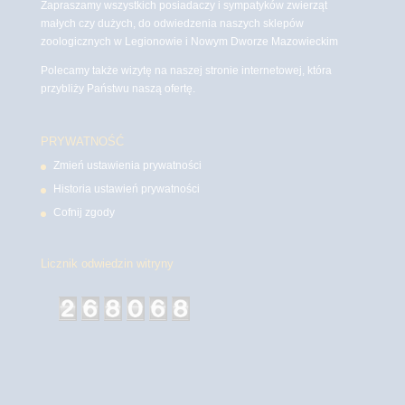
Zapraszamy wszystkich posiadaczy i sympatyków zwierząt
małych czy dużych, do odwiedzenia naszych sklepów
zoologicznych w Legionowie i Nowym Dworze Mazowieckim
Polecamy także wizytę na naszej stronie internetowej, która
przybliży Państwu naszą ofertę.
PRYWATNOŚĆ
Zmień ustawienia prywatności
Historia ustawień prywatności
Cofnij zgody
Licznik odwiedzin witryny