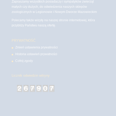
Zapraszamy wszystkich posiadaczy i sympatyków zwierząt
małych czy dużych, do odwiedzenia naszych sklepów
zoologicznych w Legionowie i Nowym Dworze Mazowieckim
Polecamy także wizytę na naszej stronie internetowej, która
przybliży Państwu naszą ofertę.
PRYWATNOŚĆ
Zmień ustawienia prywatności
Historia ustawień prywatności
Cofnij zgody
Licznik odwiedzin witryny