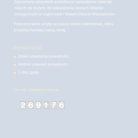
Zapraszamy wszystkich posiadaczy i sympatyków zwierząt
małych czy dużych, do odwiedzenia naszych sklepów
zoologicznych w Legionowie i Nowym Dworze Mazowieckim
Polecamy także wizytę na naszej stronie internetowej, która
przybliży Państwu naszą ofertę.
PRYWATNOŚĆ
Zmień ustawienia prywatności
Historia ustawień prywatności
Cofnij zgody
Licznik odwiedzin witryny