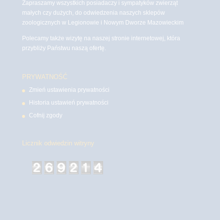
Zapraszamy wszystkich posiadaczy i sympatyków zwierząt
małych czy dużych, do odwiedzenia naszych sklepów
zoologicznych w Legionowie i Nowym Dworze Mazowieckim
Polecamy także wizytę na naszej stronie internetowej, która
przybliży Państwu naszą ofertę.
PRYWATNOŚĆ
Zmień ustawienia prywatności
Historia ustawień prywatności
Cofnij zgody
Licznik odwiedzin witryny