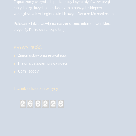
Zapraszamy wszystkich posiadaczy i sympatyków zwierząt
małych czy dużych, do odwiedzenia naszych sklepów
zoologicznych w Legionowie i Nowym Dworze Mazowieckim
Polecamy także wizytę na naszej stronie internetowej, która
przybliży Państwu naszą ofertę.
PRYWATNOŚĆ
Zmień ustawienia prywatności
Historia ustawień prywatności
Cofnij zgody
Licznik odwiedzin witryny