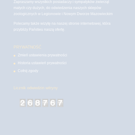
Zapraszamy wszystkich posiadaczy i sympatyków zwierząt
małych czy dużych, do odwiedzenia naszych sklepów
zoologicznych w Legionowie i Nowym Dworze Mazowieckim
Polecamy także wizytę na naszej stronie internetowej, która
przybliży Państwu naszą ofertę.
PRYWATNOŚĆ
Zmień ustawienia prywatności
Historia ustawień prywatności
Cofnij zgody
Licznik odwiedzin witryny