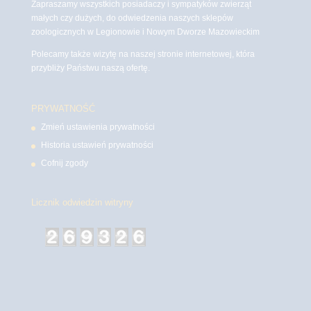
Zapraszamy wszystkich posiadaczy i sympatyków zwierząt
małych czy dużych, do odwiedzenia naszych sklepów
zoologicznych w Legionowie i Nowym Dworze Mazowieckim
Polecamy także wizytę na naszej stronie internetowej, która
przybliży Państwu naszą ofertę.
PRYWATNOŚĆ
Zmień ustawienia prywatności
Historia ustawień prywatności
Cofnij zgody
Licznik odwiedzin witryny