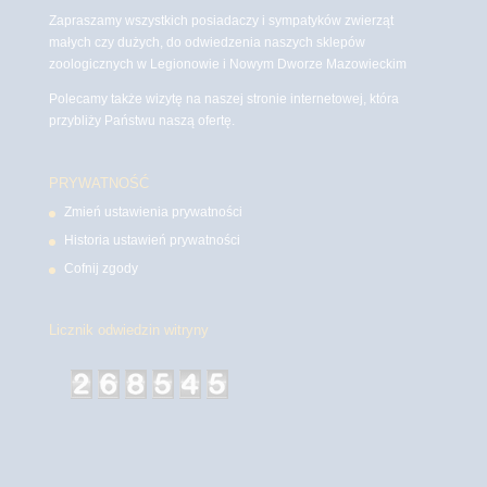
Zapraszamy wszystkich posiadaczy i sympatyków zwierząt
małych czy dużych, do odwiedzenia naszych sklepów
zoologicznych w Legionowie i Nowym Dworze Mazowieckim
Polecamy także wizytę na naszej stronie internetowej, która
przybliży Państwu naszą ofertę.
PRYWATNOŚĆ
Zmień ustawienia prywatności
Historia ustawień prywatności
Cofnij zgody
Licznik odwiedzin witryny