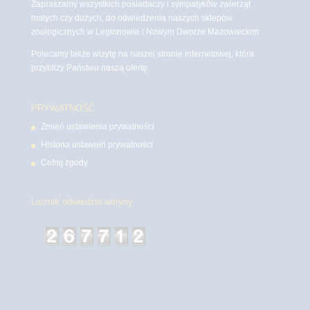
Zapraszamy wszystkich posiadaczy i sympatyków zwierząt
małych czy dużych, do odwiedzenia naszych sklepów
zoologicznych w Legionowie i Nowym Dworze Mazowieckim
Polecamy także wizytę na naszej stronie internetowej, która
przybliży Państwu naszą ofertę.
PRYWATNOŚĆ
Zmień ustawienia prywatności
Historia ustawień prywatności
Cofnij zgody
Licznik odwiedzin witryny