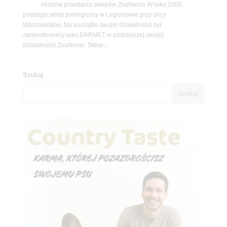
Historia powstania sklepów ZooNemo W roku 2000
powstaje sklep zoologiczny w Legionowie przy ulicy
Warszawskiej. Na początku swojej działalności był
zarejestrowany jako DARMET w późniejszej swojej
działalności ZooNemo. Sklep...
Szukaj