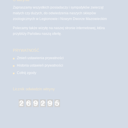
Zapraszamy wszystkich posiadaczy i sympatyków zwierząt
małych czy dużych, do odwiedzenia naszych sklepów
zoologicznych w Legionowie i Nowym Dworze Mazowieckim
Polecamy także wizytę na naszej stronie internetowej, która
przybliży Państwu naszą ofertę.
PRYWATNOŚĆ
Zmień ustawienia prywatności
Historia ustawień prywatności
Cofnij zgody
Licznik odwiedzin witryny