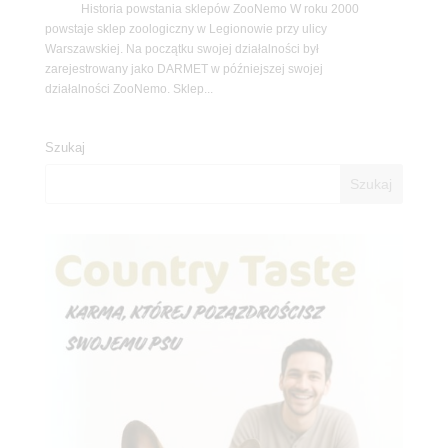
Historia powstania sklepów ZooNemo W roku 2000
powstaje sklep zoologiczny w Legionowie przy ulicy
Warszawskiej. Na początku swojej działalności był
zarejestrowany jako DARMET w późniejszej swojej
działalności ZooNemo. Sklep...
Szukaj