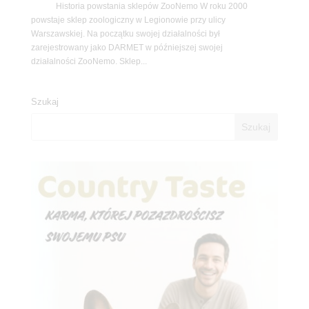
Historia powstania sklepów ZooNemo W roku 2000
powstaje sklep zoologiczny w Legionowie przy ulicy
Warszawskiej. Na początku swojej działalności był
zarejestrowany jako DARMET w późniejszej swojej
działalności ZooNemo. Sklep...
Szukaj