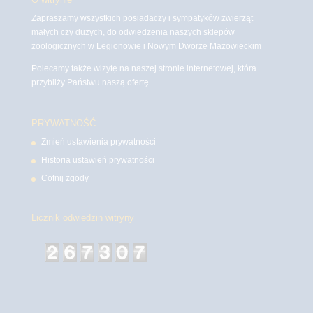
Zapraszamy wszystkich posiadaczy i sympatyków zwierząt
małych czy dużych, do odwiedzenia naszych sklepów
zoologicznych w Legionowie i Nowym Dworze Mazowieckim
Polecamy także wizytę na naszej stronie internetowej, która
przybliży Państwu naszą ofertę.
PRYWATNOŚĆ
Zmień ustawienia prywatności
Historia ustawień prywatności
Cofnij zgody
Licznik odwiedzin witryny